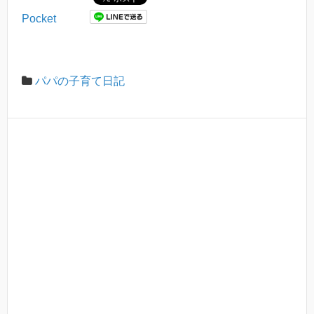
Pocket
パパの子育て日記