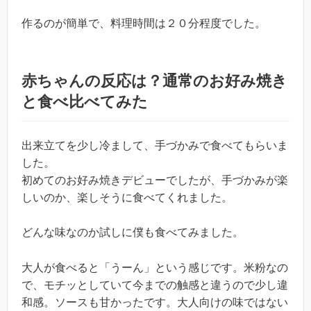
作るのが簡単で、料理時間は２０分程度でした。
赤ちゃんの反応は？通常のお好み焼き
と食べ比べてみた
出来立てを少し冷まして、手づかみで食べてもらいま
した。
初めてのお好み焼きデビューでしたが、手づかみが楽
しいのか、楽しそうに食べてくれました。
どんな味なのか試しに僕も食べてみました。
大人が食べると「うーん」という感じです。米粉なの
で、モチッとしていて今までの触感と違うので少し違
和感。ソースも甘かったです。大人向けの味ではない