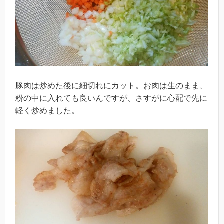
豚肉は炒めた後に細切れにカット。お肉は生のまま、
粉の中に入れても良いんですが、さすがに心配で先に
軽く炒めました。