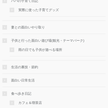
パパの子育て日記
実際に使った子育てグッズ
妻との面白いやり取り
子供と行った面白い遊び場(観光・テーマパーク)
雨の日でも子供が遊べる場所
生活の裏技・節約
面白い日常生活
食べ歩き日記
カフェ＆喫茶店