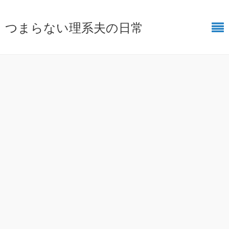
つまらない理系夫の日常