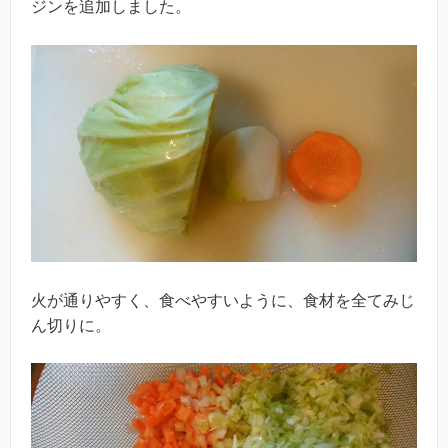
ジンを追加しました。
火が通りやすく、食べやすいように、食材を全てみじ
ん切りに。