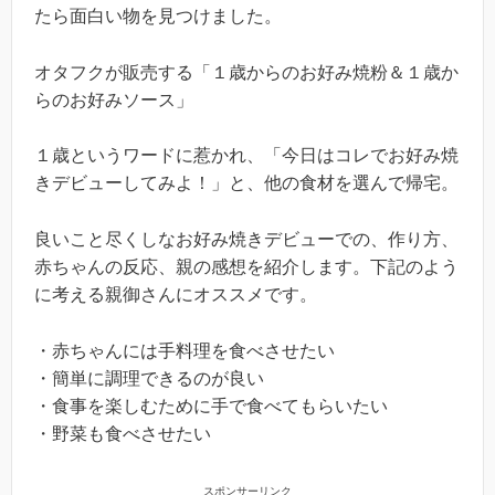
たら面白い物を見つけました。
オタフクが販売する「１歳からのお好み焼粉＆１歳か
らのお好みソース」
１歳というワードに惹かれ、「今日はコレでお好み焼
きデビューしてみよ！」と、他の食材を選んで帰宅。
良いこと尽くしなお好み焼きデビューでの、作り方、
赤ちゃんの反応、親の感想を紹介します。下記のよう
に考える親御さんにオススメです。
・赤ちゃんには手料理を食べさせたい
・簡単に調理できるのが良い
・食事を楽しむために手で食べてもらいたい
・野菜も食べさせたい
スポンサーリンク