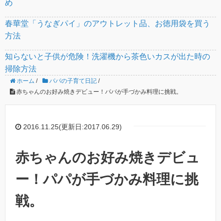
め
春華堂「うなぎパイ」のアウトレット品、お徳用袋を買う
方法
知らないと子供が危険！洗濯機から茶色いカスが出た時の
掃除方法
ホーム
/
パパの子育て日記
/
赤ちゃんのお好み焼きデビュー！パパが手づかみ料理に挑戦。
2016.11.25(更新日:2017.06.29)
赤ちゃんのお好み焼きデビュ
ー！パパが手づかみ料理に挑
戦。