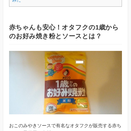
赤ちゃんも安心！オタフクの1歳から
のお好み焼き粉とソースとは？
おこのみやきソースで有名なオタフクが販売する赤ち