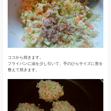
ココから焼きます。
フライパンに油を少し引いて、手のひらサイズに形を
整えて焼きます。