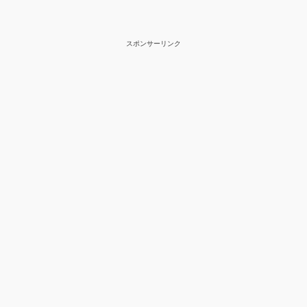
スポンサーリンク