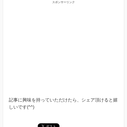
スポンサーリンク
記事に興味を持っていただけたら、シェア頂けると嬉
しいです(^^)