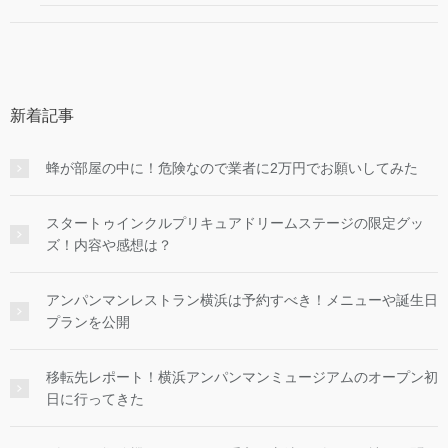
新着記事
蜂が部屋の中に！危険なので業者に2万円でお願いしてみた
スタートゥインクルプリキュアドリームステージの限定グッ
ズ！内容や感想は？
アンパンマンレストラン横浜は予約すべき！メニューや誕生日
プランを公開
移転先レポート！横浜アンパンマンミュージアムのオープン初
日に行ってきた