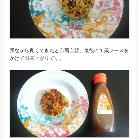
我ながら良くできたと自画自賛。最後に１歳ソースを
かけて出来上がりです。