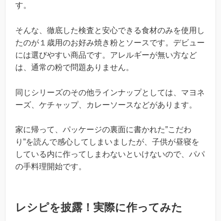
す。
そんな、徹底した検査と安心できる食材のみを使用し
たのが１歳用のお好み焼き粉とソースです。デビュー
には選びやすい商品です。アレルギーが無い方など
は、通常の粉で問題ありません。
同じシリーズのその他ラインナップとしては、マヨネ
ーズ、ケチャップ、カレーソースなどがあります。
家に帰って、パッケージの裏面に書かれた”こだわ
り”を読んで感心してしまいましたが、子供が昼寝を
している内に作ってしまわないといけないので、パパ
の手料理開始です。
レシピを披露！実際に作ってみた