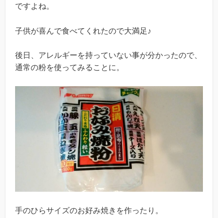
ですよね。
子供が喜んで食べてくれたので大満足♪
後日、アレルギーを持っていない事が分かったので、
通常の粉を使ってみることに。
手のひらサイズのお好み焼きを作ったり。