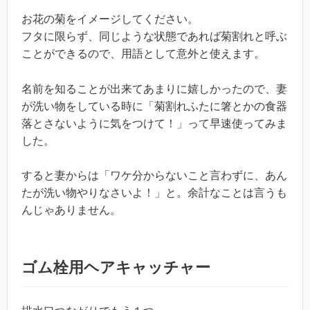
お花の菊をイメージしてください。
フタに限らず、同じような状態であれば菊割れと呼ぶ
ことができるので、用語として意外と使えます。
名前を知ることが出来てあまりに嬉しかったので、妻
が洗い物をしている時に「菊割れふたに箸とかの食器
落とさないように気をつけて！」って早速使ってみま
した。
すると妻からは「ワケ分からないこと言わずに、あん
たが洗い物やりなさいよ！」と。余計なことは言うも
んじゃありません。
ゴム栓用ヘアキャッチャー