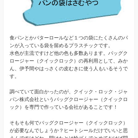
食パンとかバターロールなど１つの袋にたくさんのパ
ンが入っている袋を留めるプラスチックです。
水色が主流ですけど他の色も多数あります。バッグク
ロージャー（クイックロック）の再利用として、みか
ん、伊予間やはっさくの皮むきに使う人もいるそうで
す。
調べていて面白かったのが、クイック・ロック・ジャ
パン株式会社というバッグクロージャー（クイックロ
ック）を専門で作っている会社があることです！
そもそも何でバッグクロージャー（クイックロック）
が必要なんでしょうか？ヒートシールだけでいいと思