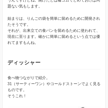
うんですけどね。開けたとは輪ゴムでとめておけば問
題ない気もします。
始まりは、りんごの袋を簡単に留めるために開発され
たそうです。
それが、出来立ての食パンを留めるために使われて、
現在に至ります。確かに簡単に留めるという点では優
れてますもんね。
ディッシャー
食べ物つながりで紹介。
31（サーティーワン）やコールドストーンでよく見る
ものです。
そうこれ！