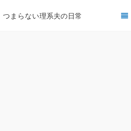
つまらない理系夫の日常