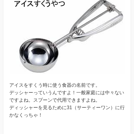
アイスをすくう時に使う食器の名前です。
デッシャーっていうんですよ！一般家庭には中々ない
ですよね。スプーンで代用できますよね。
ディッシャーを見るために31（サーティーワン）に行
かなくっちゃ！