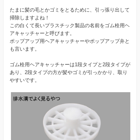
たまに髪の毛とかゴミをとるために、引っ張り出して
掃除しますよね！
この白くて長いプラスチック製品の名前をゴム栓用ヘ
アキャッチャーと呼びます。
ポップアップ用ヘアキャッチャーやポップアップ弁と
も言います。
ゴム栓用ヘアキャッチャーは1段タイプと2段タイプが
あり、2段タイプの方が髪やゴミが引っかかり、取り
やすいです。