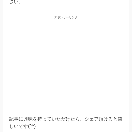
さい。
スポンサーリンク
記事に興味を持っていただけたら、シェア頂けると嬉
しいです(^^)