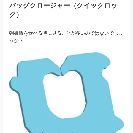
バッグクロージャー（クイックロッ
ク）
朝御飯を食べる時に見ることが多いのではないでしょ
うか？