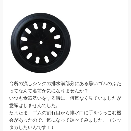
台所の流しシンクの排水溝部分にある黒いゴムのふた
ってなんて名前か気になりませんか？
いつも食器洗いをする時に、何気なく見ていましたが
意識はしませんでした。
たまたま、ゴムの割れ目から排水口に手をつっこむ機
会があったので、気になって調べてみました。（シッ
タカしたいんです！）