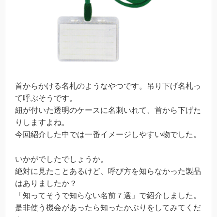
首からかける名札のようなやつです。吊り下げ名札っ
て呼ぶそうです。
紐が付いた透明のケースに名刺いれて、首から下げた
りしますよね。
今回紹介した中では一番イメージしやすい物でした。
いかがでしたでしょうか。
絶対に見たことあるけど、呼び方を知らなかった製品
はありましたか？
「知ってそうで知らない名前７選」で紹介しました。
是非使う機会があったら知ったかぶりをしてみてくだ