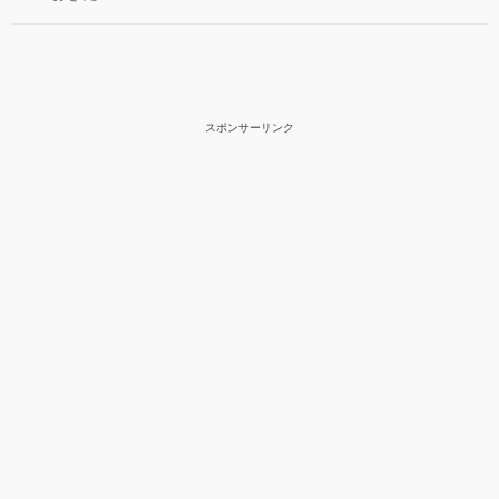
スポンサーリンク