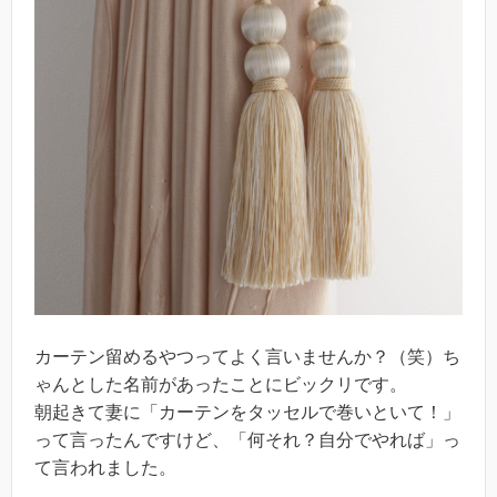
カーテン留めるやつってよく言いませんか？（笑）ち
ゃんとした名前があったことにビックリです。
朝起きて妻に「カーテンをタッセルで巻いといて！」
って言ったんですけど、「何それ？自分でやれば」っ
て言われました。