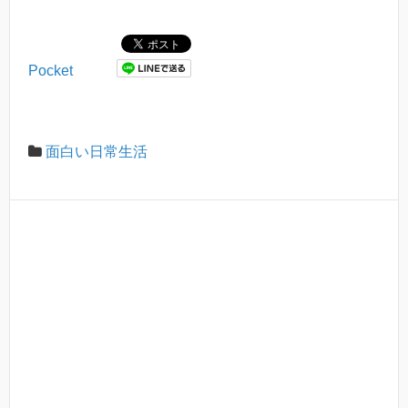
Pocket
面白い日常生活