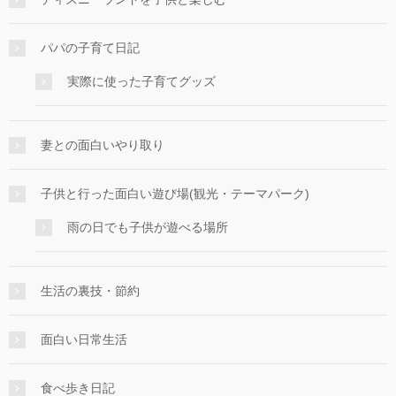
パパの子育て日記
実際に使った子育てグッズ
妻との面白いやり取り
子供と行った面白い遊び場(観光・テーマパーク)
雨の日でも子供が遊べる場所
生活の裏技・節約
面白い日常生活
食べ歩き日記