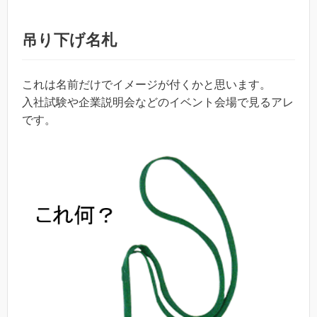
吊り下げ名札
これは名前だけでイメージが付くかと思います。
入社試験や企業説明会などのイベント会場で見るアレ
です。