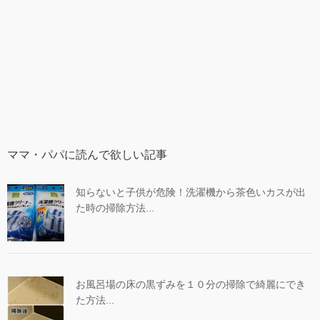
ママ・パパに読んで欲しい記事
知らないと子供が危険！洗濯機から茶色いカスが出
た時の掃除方法...
お風呂場の床の黒ずみを１０分の掃除で綺麗にでき
た方法...