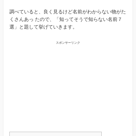
調べていると、良く見るけど名前がわからない物がた
くさんあっ たので、「知ってそうで知らない名前７
選」と題して挙げていきます。
スポンサーリンク