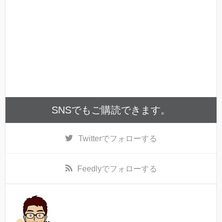
SNSでもご購読できます。
Twitter
でフォローする
Feedly
でフォローする