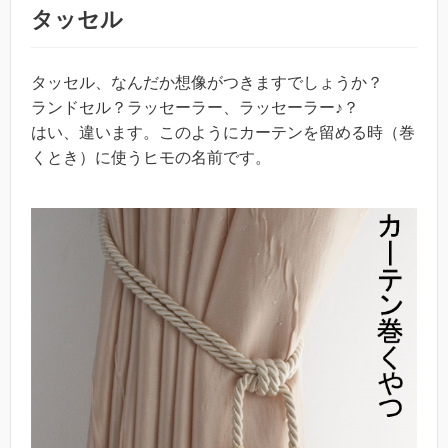
タッセル
タッセル、なんだか想像がつきますでしょうか？
ランドセル？ラッセーラー、ラッセーラー♪？
はい、違います。このようにカーテンを留める時（巻
くとき）に使うヒモの名前です。