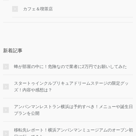
カフェ＆喫茶店
新着記事
蜂が部屋の中に！危険なので業者に2万円でお願いしてみた
スタートゥインクルプリキュアドリームステージの限定グッ
ズ！内容や感想は？
アンパンマンレストラン横浜は予約すべき！メニューや誕生日
プランを公開
移転先レポート！横浜アンパンマンミュージアムのオープン初