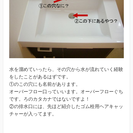
水を溜めていったら、その穴から水が流れていく経験
をしたことがあるはずです。
①のこの穴にも名前があります。
オーバーフロー口っていいます。オーバーフローぐち
です。ろのカタカナではないですよ！
②の排水口には、先ほど紹介したゴム栓用ヘアキャッ
チャーが入ってます。