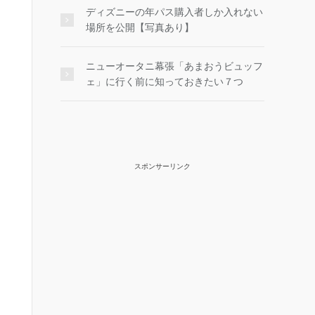
ディズニーの年パス購入者しか入れない
場所を公開【写真あり】
ニューオータニ幕張「あまおうビュッフ
ェ」に行く前に知っておきたい７つ
スポンサーリンク