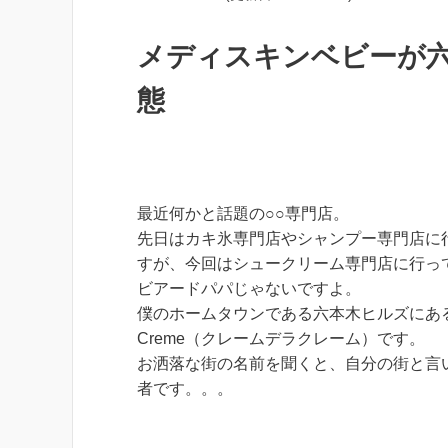
メディスキンベビーが
態
最近何かと話題の○○専門店。
先日はカキ氷専門店やシャンプー専門店に
すが、今回はシュークリーム専門店に行っ
ビアードパパじゃないですよ。
僕のホームタウンである六本木ヒルズにあるCre
Creme（クレームデラクレーム）です。
お洒落な街の名前を聞くと、自分の街と言
者です。。。