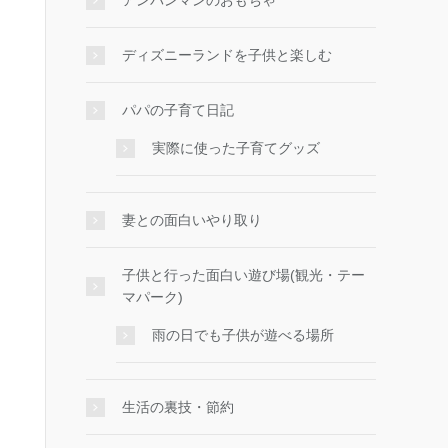
アンパンマンのおもちゃ
ディズニーランドを子供と楽しむ
パパの子育て日記
実際に使った子育てグッズ
妻との面白いやり取り
子供と行った面白い遊び場(観光・テー
マパーク)
雨の日でも子供が遊べる場所
生活の裏技・節約