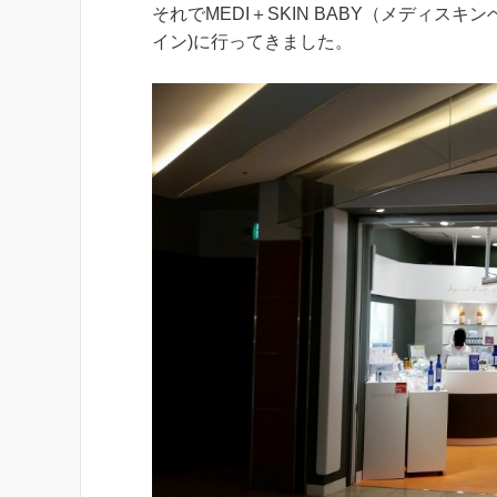
それでMEDI＋SKIN BABY（メディス
イン)に行ってきました。