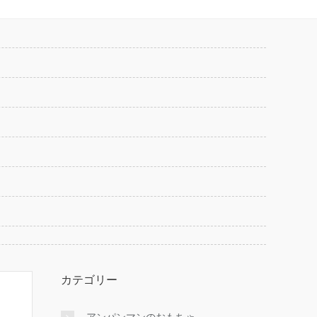
カテゴリー