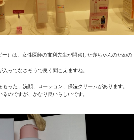
。
キンベビー）は、女性医師の友利先生が開発した赤ちゃんのための
が入ってなさそうで良く聞こえますね。
をもった、洗顔、ローション、保湿クリームがあります。
いるのですが、かなり良いらしいです。