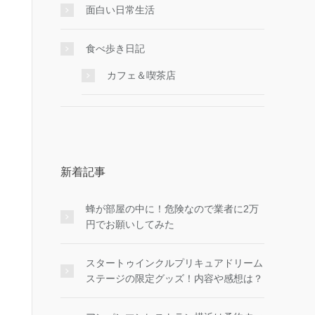
面白い日常生活
食べ歩き日記
カフェ＆喫茶店
新着記事
蜂が部屋の中に！危険なので業者に2万
円でお願いしてみた
スタートゥインクルプリキュアドリーム
ステージの限定グッズ！内容や感想は？