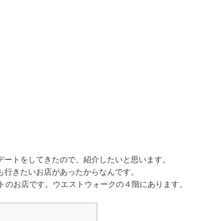
デートをしてきたので、紹介したいと思います。
も行きたいお店があったからなんです。
メントのお店です。ウエストウォークの４階にあります。