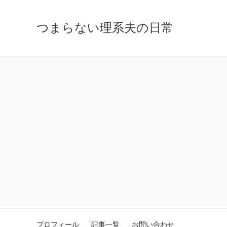
つまらない理系夫の日常
プロフィール
記事一覧
お問い合わせ