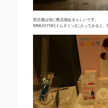
実店舗は他に数店舗あるらしいです。
IMMUDYNE(イムダイン)に入ってみると