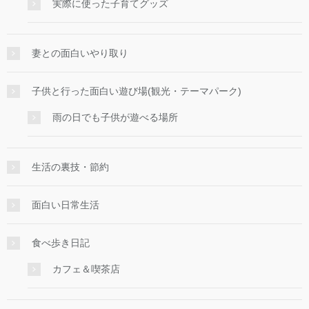
実際に使った子育てグッズ
妻との面白いやり取り
子供と行った面白い遊び場(観光・テーマパーク)
雨の日でも子供が遊べる場所
生活の裏技・節約
面白い日常生活
食べ歩き日記
カフェ＆喫茶店