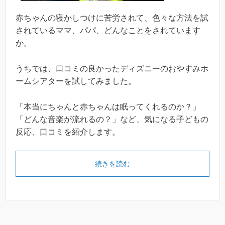
赤ちゃんの寝かしつけに苦労されて、色々な方法を試
されているママ、パパ、どんなことをされています
か。
うちでは、口コミの良かったディズニーのおやすみホ
ームシアターを試してみました。
「本当にちゃんと赤ちゃんは眠ってくれるのか？」
「どんな音楽が流れるの？」など、気になる子どもの
反応、口コミを紹介します。
続きを読む