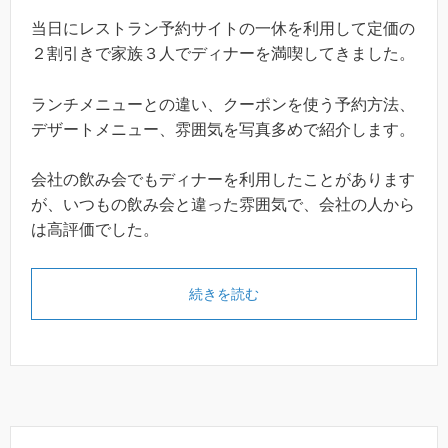
当日にレストラン予約サイトの一休を利用して定価の
２割引きで家族３人でディナーを満喫してきました。
ランチメニューとの違い、クーポンを使う予約方法、
デザートメニュー、雰囲気を写真多めで紹介します。
会社の飲み会でもディナーを利用したことがあります
が、いつもの飲み会と違った雰囲気で、会社の人から
は高評価でした。
続きを読む