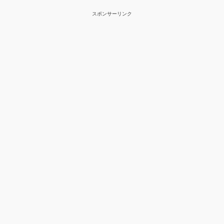
スポンサーリンク