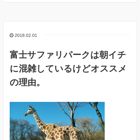
2018.02.01
富士サファリパークは朝イチ
に混雑しているけどオススメ
の理由。