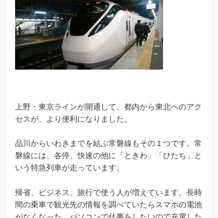
上野・東京ラインが開通して、都内から東北へのアク
セスが、より便利になりました。
品川からいわきまでを結ぶ常磐線もその１つです。常
磐線には、各停、快速の他に「ときわ」「ひたち」と
いう特急列車が走っています。
帰省、ビジネス、旅行で使う人が増えています。長時
間の乗車で観光先の情報を調べていたらスマホの電池
がなくなった。パソコンで仕事をしたいので充電した