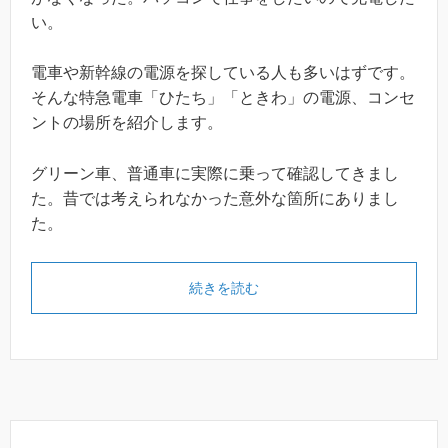
い。
電車や新幹線の電源を探している人も多いはずです。
そんな特急電車「ひたち」「ときわ」の電源、コンセ
ントの場所を紹介します。
グリーン車、普通車に実際に乗って確認してきまし
た。昔では考えられなかった意外な箇所にありまし
た。
続きを読む