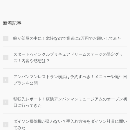
新着記事
蜂が部屋の中に！危険なので業者に2万円でお願いしてみた
スタートゥインクルプリキュアドリームステージの限定グッ
ズ！内容や感想は？
アンパンマンレストラン横浜は予約すべき！メニューや誕生日
プランを公開
移転先レポート！横浜アンパンマンミュージアムのオープン初
日に行ってきた
ダイソン掃除機が吸わない？手入れ方法をダイソン社員に聞い
てみた