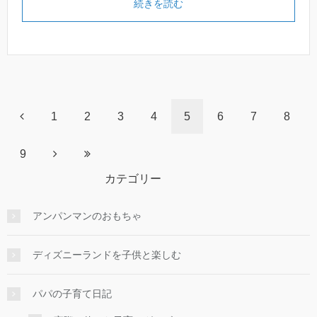
続きを読む
1
2
3
4
5
6
7
8
9
カテゴリー
アンパンマンのおもちゃ
ディズニーランドを子供と楽しむ
パパの子育て日記