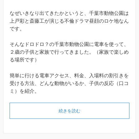
なぜいきなり出てきたかというと、千葉市動物公園は
上戸彩と斎藤工が演じる不倫ドラマ昼顔のロケ地なん
です。
そんなドロドロ？の千葉市動物公園に電車を使って、
２歳の子供と家族で行ってきました。（家族で楽しめ
る場所です）
簡単に行ける電車アクセス、料金、入場料の割引きを
受ける方法、どんな動物がいるか、子供の反応（口コ
ミ）を紹介。
続きを読む