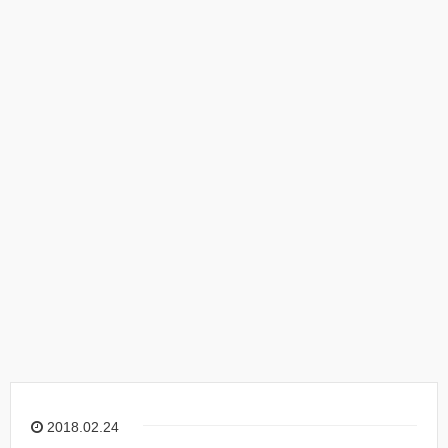
2018.02.24