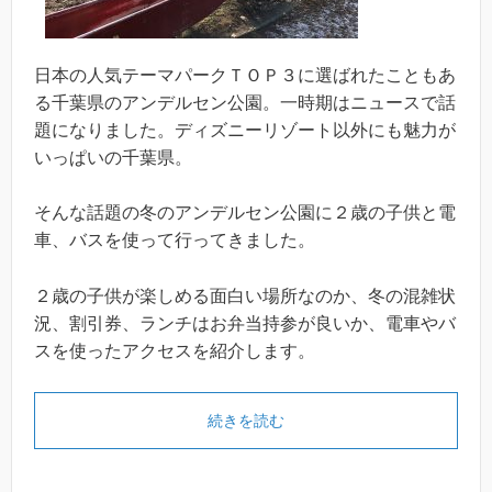
日本の人気テーマパークＴＯＰ３に選ばれたこともあ
る千葉県のアンデルセン公園。一時期はニュースで話
題になりました。ディズニーリゾート以外にも魅力が
いっぱいの千葉県。
そんな話題の冬のアンデルセン公園に２歳の子供と電
車、バスを使って行ってきました。
２歳の子供が楽しめる面白い場所なのか、冬の混雑状
況、割引券、ランチはお弁当持参が良いか、電車やバ
スを使ったアクセスを紹介します。
続きを読む