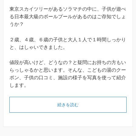
東京スカイツリーがあるソラマチの中に、子供が遊べ
る日本最大級のボールプールがあるのはご存知でしょ
うか？
２歳、４歳、６歳の子供と大人１人で１時間しっかり
と、はしゃいできました。
値段が高いけど、どうなの？と疑問にお持ちの方もい
らっしゃるかと思います。そんな、こどもの湯のクー
ポン、子供の口コミ、施設の様子を写真を使って紹介
します。
続きを読む