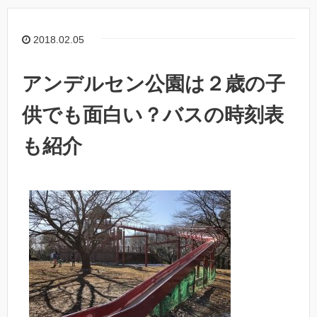
2018.02.05
アンデルセン公園は２歳の子
供でも面白い？バスの時刻表
も紹介