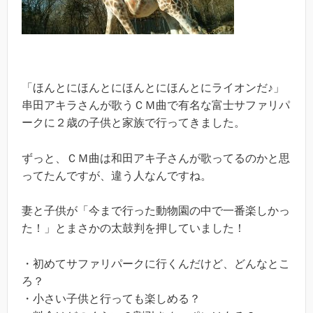
「ほんとにほんとにほんとにほんとにライオンだ♪」
串田アキラさんが歌うＣＭ曲で有名な富士サファリパ
ークに２歳の子供と家族で行ってきました。
ずっと、ＣＭ曲は和田アキ子さんが歌ってるのかと思
ってたんですが、違う人なんですね。
妻と子供が「今まで行った動物園の中で一番楽しかっ
た！」とまさかの太鼓判を押していました！
・初めてサファリパークに行くんだけど、どんなとこ
ろ？
・小さい子供と行っても楽しめる？