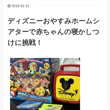
2018.02.12
ディズニーおやすみホームシ
アターで赤ちゃんの寝かしつ
けに挑戦！