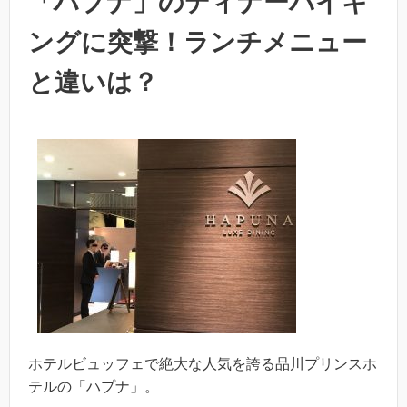
「ハプナ」のディナーバイキ
ングに突撃！ランチメニュー
と違いは？
ホテルビュッフェで絶大な人気を誇る品川プリンスホ
テルの「ハプナ」。