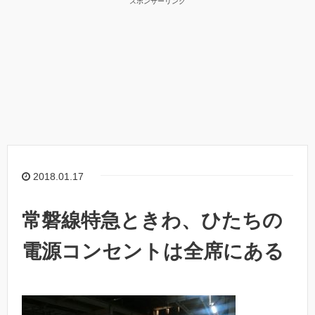
スポンサーリンク
2018.01.17
常磐線特急ときわ、ひたちの
電源コンセントは全席にある