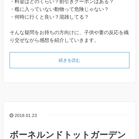
・料金はどのくらい？割引きクーポンはある？
・檻に入っていない動物って危険じゃない？
・何時に行くと良い？混雑してる？
そんな疑問をお持ちの方向けに、子供や妻の反応を織
り交ぜながら感想を紹介していきます。
続きを読む
2018.01.23
ボーネルンドトットガーデン