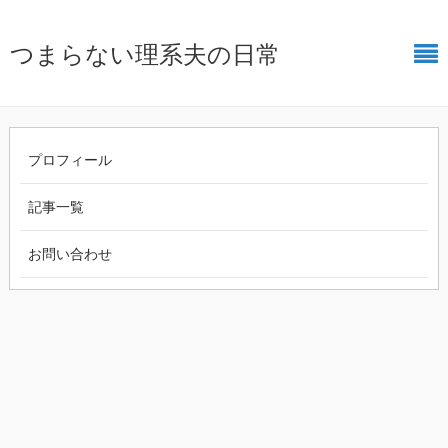
つまらない理系夫の日常
プロフィール
記事一覧
お問い合わせ