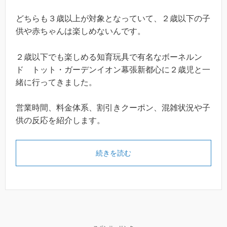
どちらも３歳以上が対象となっていて、２歳以下の子
供や赤ちゃんは楽しめないんです。
２歳以下でも楽しめる知育玩具で有名なボーネルン
ド トット・ガーデンイオン幕張新都心に２歳児と一
緒に行ってきました。
営業時間、料金体系、割引きクーポン、混雑状況や子
供の反応を紹介します。
続きを読む