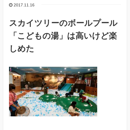
2017.11.16
スカイツリーのボールプール
「こどもの湯」は高いけど楽
しめた