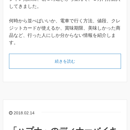
してきました。
何時から並べばいいか、電車で行く方法、値段、クレ
ジットカードが使えるか、賞味期限、美味しかった商
品など、行った人にしか分からない情報を紹介しま
す。
続きを読む
2018.02.14