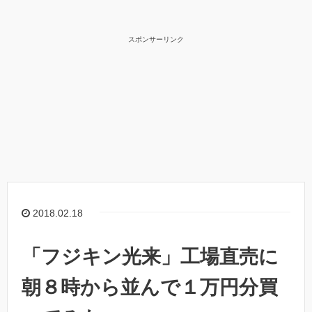
スポンサーリンク
2018.02.18
「フジキン光来」工場直売に
朝８時から並んで１万円分買