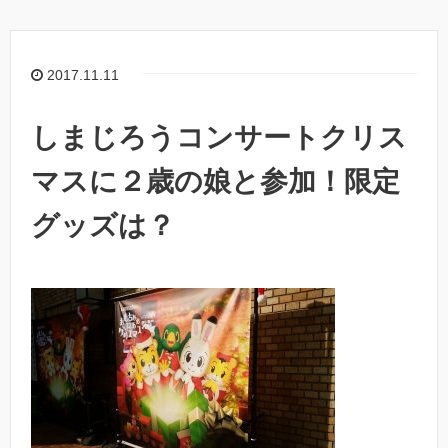
2017.11.11
しまじろうコンサートクリス
マスに２歳の娘と参加！限定
グッズは？