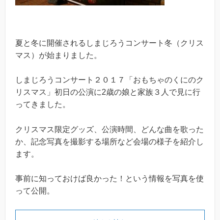
夏と冬に開催されるしまじろうコンサート冬（クリス
マス）が始まりました。
しまじろうコンサート２０１７「おもちゃのくにのク
リスマス」初日の公演に2歳の娘と家族３人で見に行
ってきました。
クリスマス限定グッズ、公演時間、どんな曲を歌った
か、記念写真を撮影する場所など会場の様子を紹介し
ます。
事前に知っておけば良かった！という情報を写真を使
って公開。